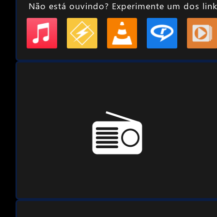
Não está ouvindo? Experimente um dos link