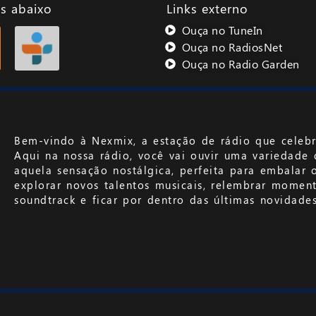
s abaixo
Links externo
Ouça no TuneIn
Ouça no RadiosNet
Ouça no Radio Garden
Bem-vindo à Nexmix, a estação de rádio que celebr
Aqui na nossa rádio, você vai ouvir uma variedade 
aquela sensação nostálgica, perfeita para embalar 
explorar novos talentos musicais, relembrar moment
soundtrack e ficar por dentro das últimas novidade