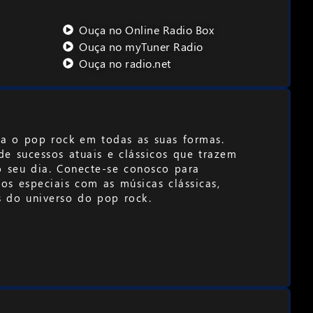
Ouça no Online Radio Box
Ouça no myTuner Radio
Ouça no radio.net
a o pop rock em todas as suas formas.
de sucessos atuais e clássicos que trazem
o seu dia. Conecte-se conosco para
os especiais com as músicas clássicas,
s do universo do pop rock.